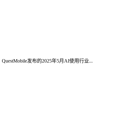
bile发布的2025年5月AI使用行业...