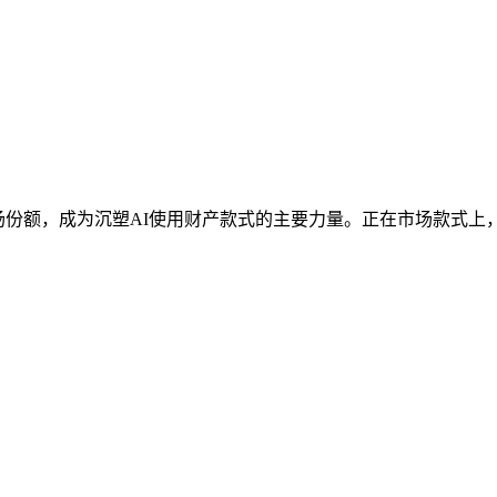
，成为沉塑AI使用财产款式的主要力量。正在市场款式上，QuestMo