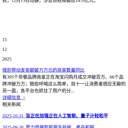
费，12月15日动静，涉及债权规模达1470亿元，
15
12
2025
搜刮带动发卖额破万万元的商家数量同比
有395个非餐品牌商家正在淘宝闪购月成交冲破百万、66个品
牌冲破万万；赔些呼喊这么简单，双十一让消费者感应无聊的
另一面，各平台也抓住了用户的分...
详细信息 >
相关新闻
2025-10-31
旨正在加强正在人工智能、量子计较和平
2025-09-20 鼎力發展智能原生技術、產品和服