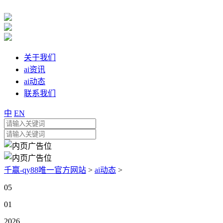
关于我们
ai资讯
ai动态
联系我们
中
EN
千赢-qy88唯一官方网站
>
ai动态
>
05
01
2026