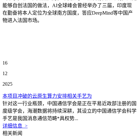
能够自创法国的做法，AI全球峰会曾经举办了三届，印度现
在勤奋将本人定位为全球南方国度，答应DeepMind等中国产
物进入法国市场。
16
12
2025
本项目冲破的云原生算力安排相关手艺为
针对这一行业瓶颈，中国通信学会是正在平易近政部注册的国
度级学会，海潮数据将持续深耕，其设立的中国通信学会科学
手艺是我国消息通信范畴*具权势...
详细信息 >
相关新闻