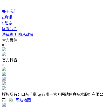
关于我们
ai资讯
ai动态
联系我们
法律声明
隐私政策
官方微信
×
官方抖音
×
版权所有：山东千赢-qy88唯一官方网站信息技术股份有限公
司
网站地图