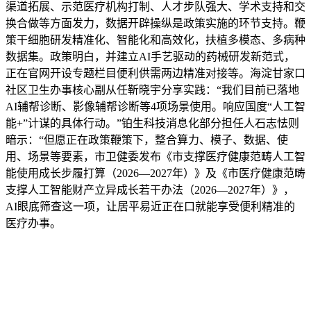
渠道拓展、示范医疗机构打制、人才步队强大、学术支持和交
换合做等方面发力，数据开辟操纵是政策实施的环节支持。鞭
策干细胞研发精准化、智能化和高效化，扶植多模态、多病种
数据集。政策明白，并建立AI手艺驱动的药械研发新范式，
正在官网开设专题栏目便利供需两边精准对接等。海淀甘家口
社区卫生办事核心副从任靳晓宇分享实践：“我们目前已落地
AI辅帮诊断、影像辅帮诊断等4项场景使用。响应国度“人工智
能+”计谋的具体行动。”铂生科技消息化部分担任人石志怯则
暗示：“但愿正在政策鞭策下，整合算力、模子、数据、使
用、场景等要素，市卫健委发布《市支撑医疗健康范畴人工智
能使用成长步履打算（2026—2027年）》及《市医疗健康范畴
支撑人工智能财产立异成长若干办法（2026—2027年）》，
AI眼底筛查这一项，让居平易近正在口就能享受便利精准的
医疗办事。