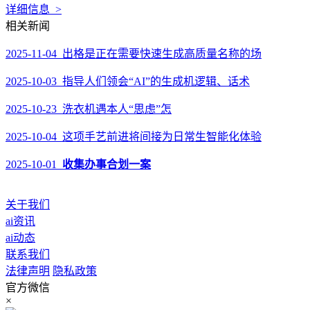
详细信息 >
相关新闻
2025-11-04 出格是正在需要快速生成高质量名称的场
2025-10-03 指导人们领会“AI”的生成机逻辑、话术
2025-10-23 洗衣机遇本人“思虑”怎
2025-10-04 这项手艺前进将间接为日常生智能化体验
2025-10-01
收集办事合划一案
关于我们
ai资讯
ai动态
联系我们
法律声明
隐私政策
官方微信
×