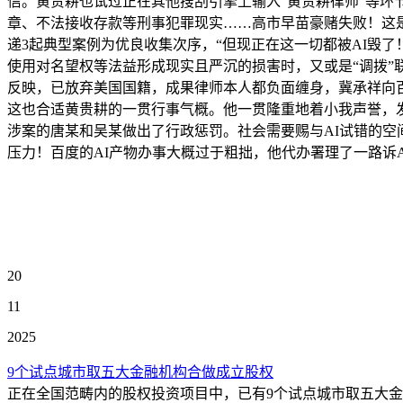
信。黄贵耕也试过正在其他搜刮引擎上输入“黄贵耕律师”等环
章、不法接收存款等刑事犯罪现实……高市早苗豪赌失败！这
递3起典型案例为优良收集次序，“但现正在这一切都被AI毁了
使用对名望权等法益形成现实且严沉的损害时，又或是“调拨”
反映，已放弃美国国籍，成果律师本人都负面缠身，冀承祥向百
这也合适黄贵耕的一贯行事气概。他一贯隆重地着小我声誉，发
涉案的唐某和吴某做出了行政惩罚。社会需要赐与AI试错的空
压力！百度的AI产物办事大概过于粗拙，他代办署理了一路诉
20
11
2025
9个试点城市取五大金融机构合做成立股权
正在全国范畴内的股权投资项目中，已有9个试点城市取五大金融