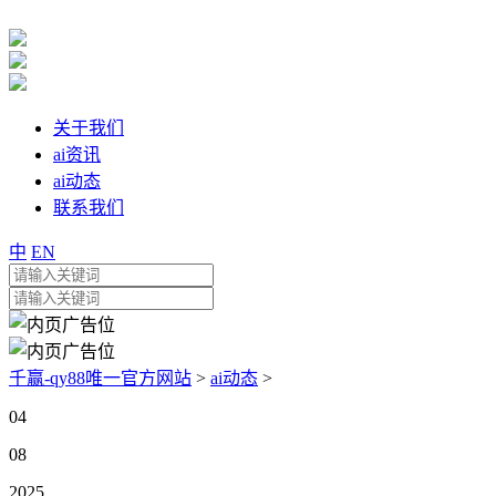
关于我们
ai资讯
ai动态
联系我们
中
EN
千赢-qy88唯一官方网站
>
ai动态
>
04
08
2025