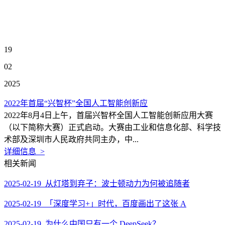
19
02
2025
2022年首届“兴智杯”全国人工智能创新应
2022年8月4日上午，首届兴智杯全国人工智能创新应用大赛
（以下简称大赛）正式启动。大赛由工业和信息化部、科学技
术部及深圳市人民政府共同主办，中...
详细信息 >
相关新闻
2025-02-19 从灯塔到弃子：波士顿动力为何被追随者
2025-02-19 「深度学习+」时代，百度画出了这张 A
2025-02-19 为什么中国只有一个 DeepSeek？