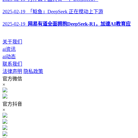
2025-02-19 「鲶鱼」DeepSeek 正在搅动上下游
2025-02-19
网易有道全面拥抱DeepSeek-R1，加速AI教育应
关于我们
ai资讯
ai动态
联系我们
法律声明
隐私政策
官方微信
×
官方抖音
×