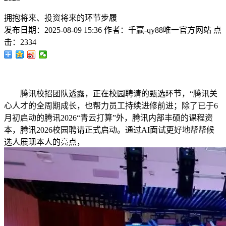
拥抱将来、投资将来的环节步履
发布日期：
2025-08-09 15:36
作者：
千赢-qy88唯一官方网站
点
击：
2334
腾讯校招团队透露，正在校园聘请的甄选环节，“腾讯关
心人才的全周期成长，也帮力员工持续进修前进；除了已于6
月初启动的腾讯2026“青云打算”外，腾讯内部丰硕的课程资
本，腾讯2026校园聘请正式启动。通过AI面试更好地帮帮候
选人展现本人的亮点，