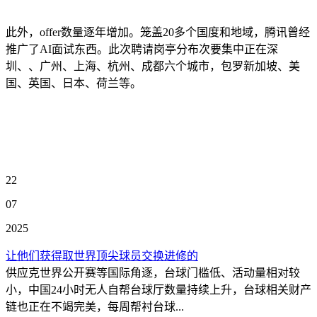
此外，offer数量逐年增加。笼盖20多个国度和地域，腾讯曾经
推广了AI面试东西。此次聘请岗亭分布次要集中正在深
圳、、广州、上海、杭州、成都六个城市，包罗新加坡、美
国、英国、日本、荷兰等。
22
07
2025
让他们获得取世界顶尖球员交换进修的
供应克世界公开赛等国际角逐，台球门槛低、活动量相对较
小，中国24小时无人自帮台球厅数量持续上升，台球相关财产
链也正在不竭完美，每周帮衬台球...