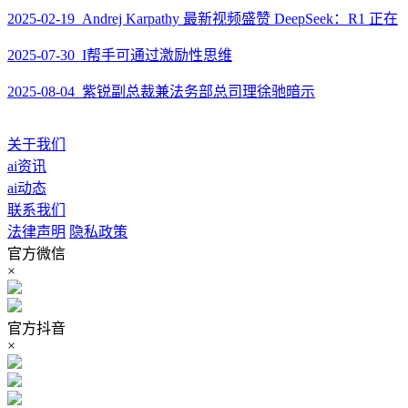
2025-02-19 Andrej Karpathy 最新视频盛赞 DeepSeek：R1 正在
2025-07-30 I帮手可通过激励性思维
2025-08-04 紫锐副总裁兼法务部总司理徐驰暗示
关于我们
ai资讯
ai动态
联系我们
法律声明
隐私政策
官方微信
×
官方抖音
×