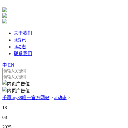
关于我们
ai资讯
ai动态
联系我们
中
EN
千赢-qy88唯一官方网站
>
ai动态
>
18
08
2025