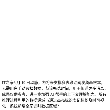
IT之家6 月 19 日动静，为将来支撑多表联动阐发奠基根本。
无需用户手动选择数据，节流甄选时间，用于传送更多消息，
成果仅供参考，进一步加强 AI 帮手的上下文理解能力。所有
推理过程利用的数据源城市通过高亮标识表记标帜及时可视
化，系统新增全局识别数据区域？