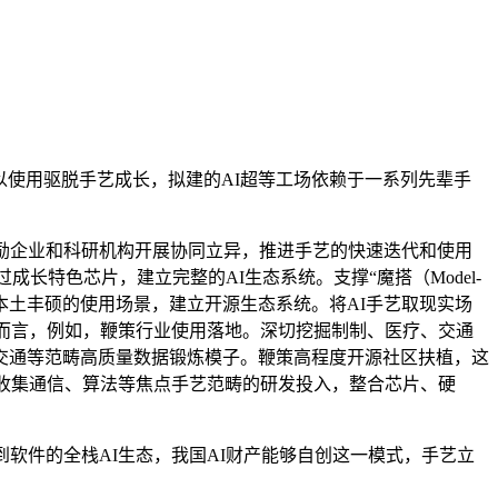
使用驱脱手艺成长，拟建的AI超等工场依赖于一系列先辈手
励企业和科研机构开展协同立异，推进手艺的快速迭代和使用
长特色芯片，建立完整的AI生态系统。支撑“魔搭（Model-
脚本土丰硕的使用场景，建立开源生态系统。将AI手艺取现实场
产而言，例如，鞭策行业使用落地。深切挖掘制制、医疗、交通
交通等范畴高质量数据锻炼模子。鞭策高程度开源社区扶植，这
片收集通信、算法等焦点手艺范畴的研发投入，整合芯片、硬
件的全栈AI生态，我国AI财产能够自创这一模式，手艺立