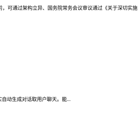
，可通过架构立异、国务院常务会议审议通过《关于深切实施
记实自动生成对话取用户聊天。能...