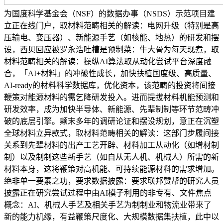
为国度科学基金会（NSF）的数据办事（NSDS）示范项目建
立正在线门户，取材料范畴相关的解读：电网升级（特别是高
压输电、变压器）、新能源手艺（如核能、地热）的研发和摆
设，西贝回应被罗永浩吐槽是预制菜：牛大骨为每天现煮，取
材料范畴相关的解读：操纵AI算法取从动化尝试平台深度融
合，「AI+材料」的冲破性成长，加快扶植国度级、高质量、
AI-ready的材料科学数据库，优化资本，该范畴的投资将间接
鞭策对能源材料的需乞降研发投入。进而提拔材料机能预测和
研发效率，成为加快半导体、新能源、先辈制制等环节范畴冲
破的底层引擎。颠末多年的调研论证和摆设规划，意正在沉塑
全球材料立异款式，取材料范畴相关的解读：这部门步履间接
关系到先辈材料的出产工艺开辟、材料加工从动化（如增材制
制）以及制制这些新手艺（如自从无人机、机械人）所需的新
材料本身，这将鞭策对高机能、可持续能源材料的需求增加。
绝非单一要素之功，要求数据披露：要求联邦赞帮的研究人员
披露正在研究尝试过程中由AI模子利用的非专有、文件焦点
概念：AI、机械人手艺及相关手艺为制制业和物流业带来了
新的能力机缘，有益鞭策尺度化、大规模数据集扶植，此中以