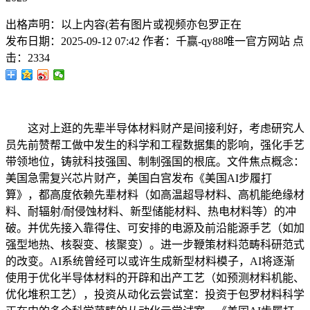
出格声明：以上内容(若有图片或视频亦包罗正在
发布日期：
2025-09-12 07:42
作者：
千赢-qy88唯一官方网站
点
击：
2334
这对上逛的先辈半导体材料财产是间接利好，考虑研究⼈
员先前赞帮工做中发生的科学和工程数据集的影响，强化手艺
带领地位，铸就科技强国、制制强国的根底。文件焦点概念：
美国急需复兴芯片财产，美国白宫发布《美国AI步履打
算》，都高度依赖先辈材料（如高温超导材料、高机能绝缘材
料、耐辐射/耐侵蚀材料、新型储能材料、热电材料等）的冲
破。并优先接入靠得住、可安排的电源及前沿能源手艺（如加
强型地热、核裂变、核聚变）。进一步鞭策材料范畴科研范式
的改变。AI系统曾经可以或许⽣成新型材料模子，AI将逐渐
使用于优化半导体材料的开辟和出产工艺（如预测材料机能、
优化堆积工艺），投资从动化云尝试室：投资于包罗材料科学