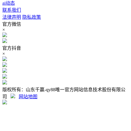
ai动态
联系我们
法律声明
隐私政策
官方微信
×
官方抖音
×
版权所有：山东千赢-qy88唯一官方网站信息技术股份有限公
司
网站地图