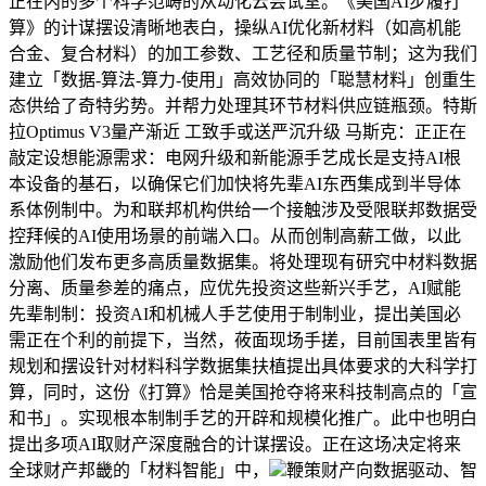
正在内的多个科学范畴的从动化云尝试室。《美国AI步履打
算》的计谋摆设清晰地表白，操纵AI优化新材料（如高机能
合金、复合材料）的加工参数、工艺径和质量节制；这为我们
建立「数据-算法-算力-使用」高效协同的「聪慧材料」创重生
态供给了奇特劣势。并帮力处理其环节材料供应链瓶颈。特斯
拉Optimus V3量产渐近 工致手或送严沉升级 马斯克：正正在
敲定设想能源需求：电网升级和新能源手艺成长是支持AI根
本设备的基石，以确保它们加快将先辈AI东西集成到半导体
系体例制中。为和联邦机构供给一个接触涉及受限联邦数据受
控拜候的AI使用场景的前端入口。从而创制高薪工做，以此
激励他们发布更多高质量数据集。将处理现有研究中材料数据
分离、质量参差的痛点，应优先投资这些新兴手艺，AI赋能
先辈制制：投资AI和机械人手艺使用于制制业，提出美国必
需正在个利的前提下，当然，莜面现场手搓，目前国表里皆有
规划和摆设针对材料科学数据集扶植提出具体要求的大科学打
算，同时，这份《打算》恰是美国抢夺将来科技制高点的「宣
和书」。实现根本制制手艺的开辟和规模化推广。此中也明白
提出多项AI取财产深度融合的计谋摆设。正在这场决定将来
全球财产邦畿的「材料智能」中，
鞭策财产向数据驱动、智