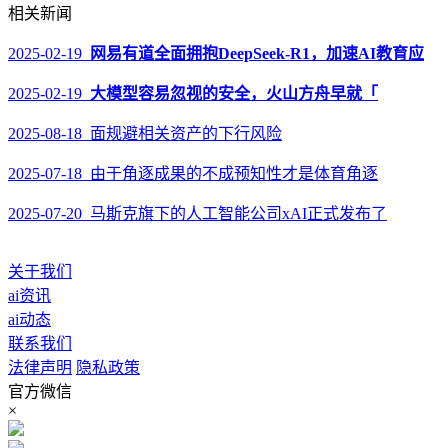
相关新闻
2025-02-19
网易有道全面拥抱DeepSeek-R1，加速AI教育应
2025-02-19
大模型容易忽视的安全，火山方舟早就「
2025-08-18 面规避相关资产的下行风险
2025-07-18 由于角逐成果的不成预知性才是体育角逐
2025-07-20 马斯克旗下的人工智能公司xAI正式发布了
关于我们
ai资讯
ai动态
联系我们
法律声明
隐私政策
官方微信
×