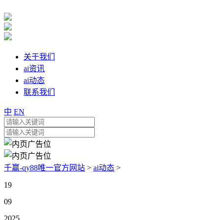
关于我们
ai资讯
ai动态
联系我们
中
EN
千赢-qy88唯一官方网站
>
ai动态
>
19
09
2025