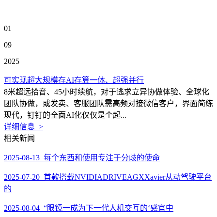
01
09
2025
可实现超大规模存AI存算一体、超强并行
8米超远拾音、45小时续航，对于逃求立异协做体验、全球化
团队协做，或发卖、客服团队需高频对接微信客户，界面简练
现代，钉钉的全面AI化仅仅是个起...
详细信息 >
相关新闻
2025-08-13 每个东西和使用专注于分歧的使命
2025-07-20 首款搭载NVIDIADRIVEAGXXavier从动驾驶平台
的
2025-08-04 “眼镜一成为下一代人机交互的‘感官中