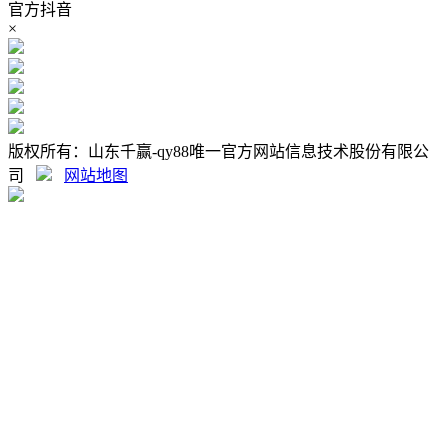
官方抖音
×
版权所有：山东千赢-qy88唯一官方网站信息技术股份有限公
司
网站地图