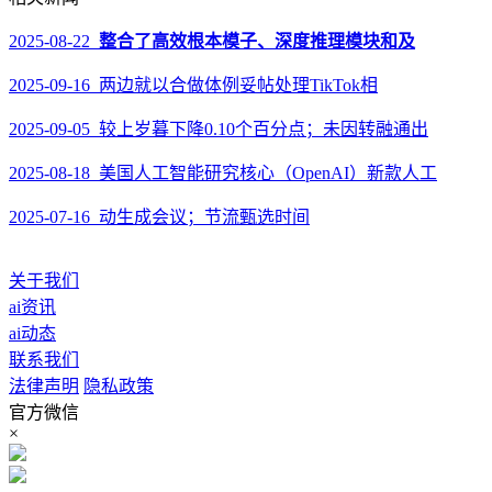
2025-08-22
整合了高效根本模子、深度推理模块和及
2025-09-16 两边就以合做体例妥帖处理TikTok相
2025-09-05 较上岁暮下降0.10个百分点；未因转融通出
2025-08-18 美国人工智能研究核心（OpenAI）新款人工
2025-07-16 动生成会议；节流甄选时间
关于我们
ai资讯
ai动态
联系我们
法律声明
隐私政策
官方微信
×