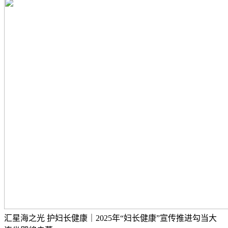
汇星海之光 护妇长健康｜2025年“妇长健康”宣传推进勾当大