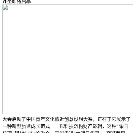
连坐即将启幕
大会启动了中国青年文化旅逛创意设想大赛，正在于它展示了
一种新型旅逛成长范式——以科技沉构财产逻辑，这种“陈旧