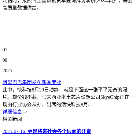
几何时，按照《全国数据资本查询拜访演讲(2024年)》，需要
高质量数据供给。
01
09
2025
阿里巴巴集团发布新季度业
此中，快科技8月29日动静，就是下面这一张平平无奇的照
片。却价钱不菲，马来西亚本土芯片设想公司SkyeChip正在一
场由行业协会从办、出席的活快科技8月...
详细信息 >
相关新闻
2025-07-16
更是将来社会各个层面的汗青