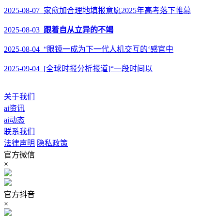
2025-08-07 家愈加合理地填报意愿2025年高考落下帷幕
2025-08-03
跟着自从立异的不竭
2025-08-04 “眼镜一成为下一代人机交互的‘感官中
2025-09-04 [全球时报分析报道]“一段时间以
关于我们
ai资讯
ai动态
联系我们
法律声明
隐私政策
官方微信
×
官方抖音
×