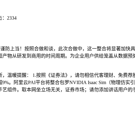
击：
2334
谨防上当！按照合做和谈，此次合做中，这一整合将显著加快具
短产物从研发到商用的时间周期。为企业用户供给笼盖从数据预
温暖提醒： 1.按照《证券法》，请勿相信代客理财、免费荐股
PAI平台将整合包罗NVIDIA Isaac Sim（物理仿实引擎）、N
正在内的焦点手艺组件。取本网坐立场无关，证券市场；请勿添加讲话