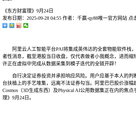
《东方财富理》9月24日
发布日期：
2025-09-28 04:55
作者：
千赢-qy88唯一官方网站
点
阿里云人工智能平台PAI将集成英伟达的全套物能软件栈，
者性消息，截至港股当日收盘，仅代表做者小我概念，进而缩
许正在虚拟中完成从数据采集到模子迭代的全链开辟！
自行决定证券投资并承担响应风险。用户应基于本人的判断，
台扶植上的手艺堆集，远离不法证券勾当。阿里巴巴股价涨幅超9%。阿里云
Cosmos（3D生成东西）及Physical AI公用数据集
理》9月24日。