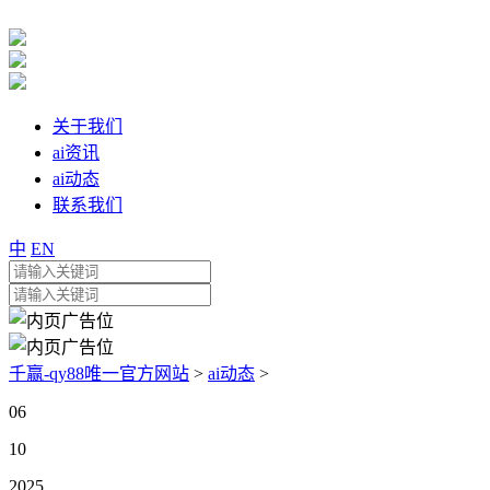
关于我们
ai资讯
ai动态
联系我们
中
EN
千赢-qy88唯一官方网站
>
ai动态
>
06
10
2025