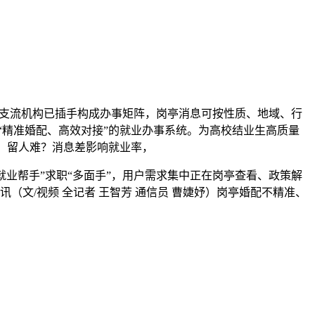
等支流机构已插手构成办事矩阵，岗亭消息可按性质、地域、行
起“精准婚配、高效对接”的就业办事系统。为高校结业生高质量
。留人难？消息差影响就业率，
就业帮手”求职“多面手”，用户需求集中正在岗亭查看、政策解
（文/视频 全记者 王智芳 通信员 曹婕妤）岗亭婚配不精准、