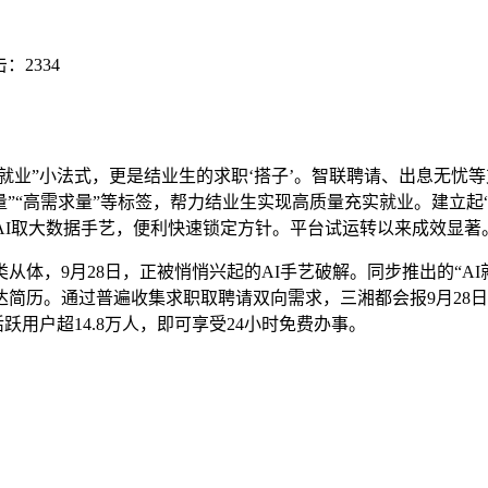
击：
2334
业”小法式，更是结业生的求职‘搭子’。智联聘请、出息无忧
量”“高需求量”等标签，帮力结业生实现高质量充实就业。建立
AI取大数据手艺，便利快速锁定方针。平台试运转以来成效显著
，9月28日，正被悄悄兴起的AI手艺破解。同步推出的“AI
达简历。通过普遍收集求职取聘请双向需求，三湘都会报9月28日讯
跃用户超14.8万人，即可享受24小时免费办事。