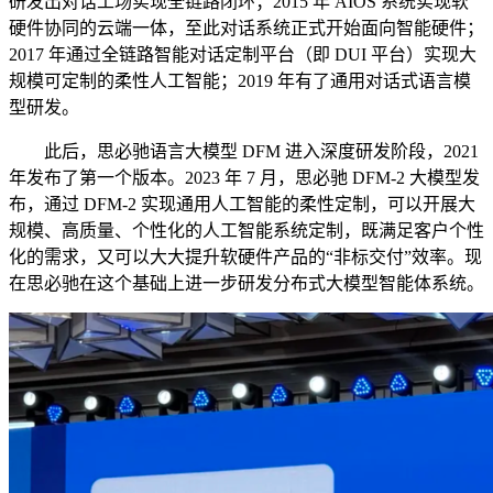
研发出对话工场实现全链路闭环；2015 年 AIOS 系统实现软
硬件协同的云端一体，至此对话系统正式开始面向智能硬件；
2017 年通过全链路智能对话定制平台（即 DUI 平台）实现大
规模可定制的柔性人工智能；2019 年有了通用对话式语言模
型研发。
此后，思必驰语言大模型 DFM 进入深度研发阶段，2021
年发布了第一个版本。2023 年 7 月，思必驰 DFM-2 大模型发
布，通过 DFM-2 实现通用人工智能的柔性定制，可以开展大
规模、高质量、个性化的人工智能系统定制，既满足客户个性
化的需求，又可以大大提升软硬件产品的“非标交付”效率。现
在思必驰在这个基础上进一步研发分布式大模型智能体系统。