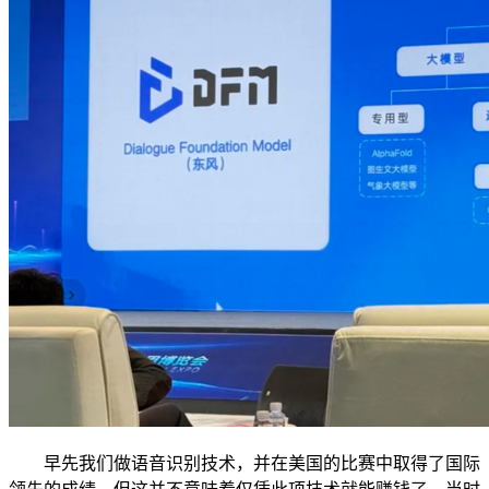
早先我们做语音识别技术，并在美国的比赛中取得了国际