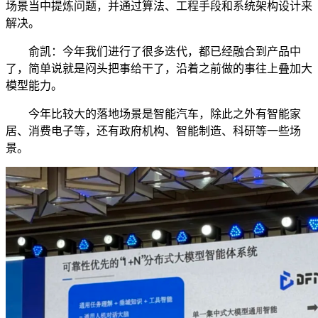
场景当中提炼问题，并通过算法、工程手段和系统架构设计来
解决。
俞凯：今年我们进行了很多迭代，都已经融合到产品中
了，简单说就是闷头把事给干了，沿着之前做的事往上叠加大
模型能力。
今年比较大的落地场景是智能汽车，除此之外有智能家
居、消费电子等，还有政府机构、智能制造、科研等一些场
景。