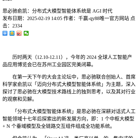
思必驰俞凯：分布式大模型智能体系统是 AGI 时代
发布日期：
2025-02-19 14:05
作者：
千赢-qy88唯一官方网站
点
击：
2334
历时两天（12.10-12.11），今年的 2024 全球人工智能产
品应用博览会已在苏州工业园区完美闭幕。
在第一天下午的大会主论坛中，思必驰联合创始人、首席
科学家俞凯以「迈向分布式大模型智能体系统」为主题，深入
探讨了思必驰在大模型技术路线上的独到思考，以及其对行业
的观察和见解。
「分布式大模型智能体系统」是思必驰在深耕对话式人工
智能领域十七年后探索出的新发展方向，即：1 个中枢大模型
+ N 个垂域模型及全链路交互组件组成全功能系统。