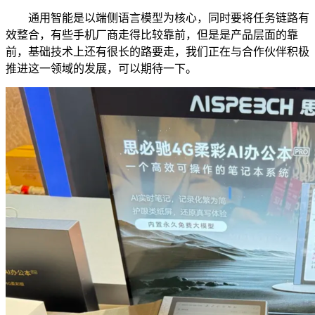
通用智能是以端侧语言模型为核心，同时要将任务链路有
效整合，有些手机厂商走得比较靠前，但是是产品层面的靠
前，基础技术上还有很长的路要走，我们正在与合作伙伴积极
推进这一领域的发展，可以期待一下。