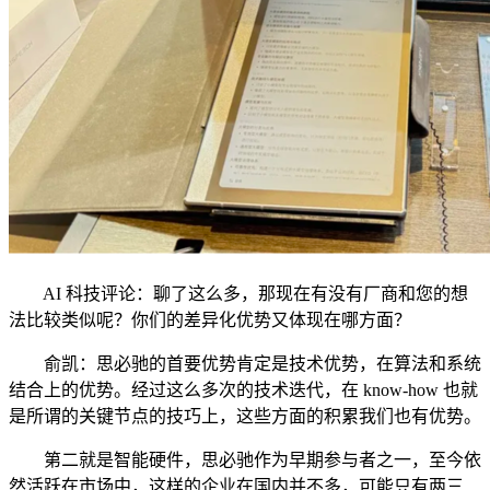
AI 科技评论：聊了这么多，那现在有没有厂商和您的想
法比较类似呢？你们的差异化优势又体现在哪方面？
俞凯：思必驰的首要优势肯定是技术优势，在算法和系统
结合上的优势。经过这么多次的技术迭代，在 know-how 也就
是所谓的关键节点的技巧上，这些方面的积累我们也有优势。
第二就是智能硬件，思必驰作为早期参与者之一，至今依
然活跃在市场中，这样的企业在国内并不多，可能只有两三