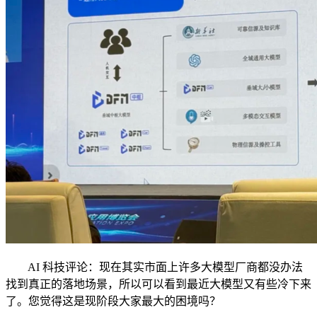
AI 科技评论：现在其实市面上许多大模型厂商都没办法
找到真正的落地场景，所以可以看到最近大模型又有些冷下来
了。您觉得这是现阶段大家最大的困境吗？