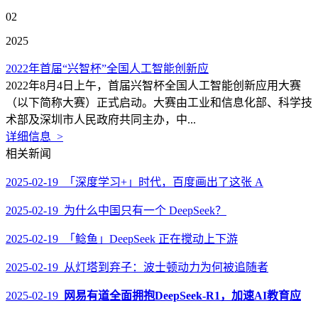
02
2025
2022年首届“兴智杯”全国人工智能创新应
2022年8月4日上午，首届兴智杯全国人工智能创新应用大赛
（以下简称大赛）正式启动。大赛由工业和信息化部、科学技
术部及深圳市人民政府共同主办，中...
详细信息 >
相关新闻
2025-02-19 「深度学习+」时代，百度画出了这张 A
2025-02-19 为什么中国只有一个 DeepSeek？
2025-02-19 「鲶鱼」DeepSeek 正在搅动上下游
2025-02-19 从灯塔到弃子：波士顿动力为何被追随者
2025-02-19
网易有道全面拥抱DeepSeek-R1，加速AI教育应