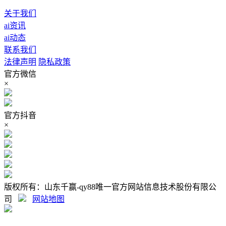
关于我们
ai资讯
ai动态
联系我们
法律声明
隐私政策
官方微信
×
官方抖音
×
版权所有：山东千赢-qy88唯一官方网站信息技术股份有限公
司
网站地图