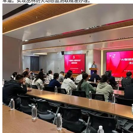
车道。实现丛林防火动态监测取精准办理。