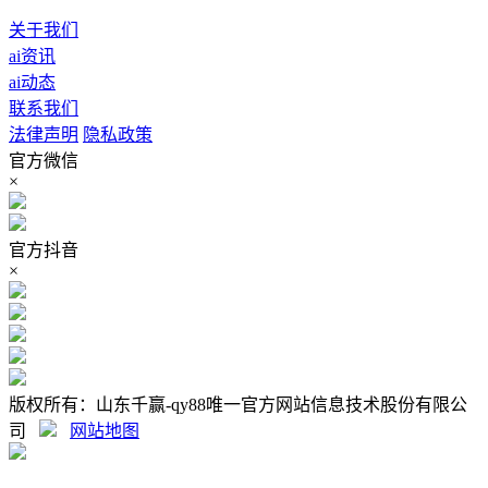
关于我们
ai资讯
ai动态
联系我们
法律声明
隐私政策
官方微信
×
官方抖音
×
版权所有：山东千赢-qy88唯一官方网站信息技术股份有限公
司
网站地图