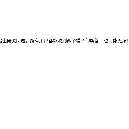
出研究问题。所有用户都能收到两个模子的解答，也可能无法精确