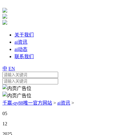
关于我们
ai资讯
ai动态
联系我们
中
EN
千赢-qy88唯一官方网站
>
ai资讯
>
05
12
2025