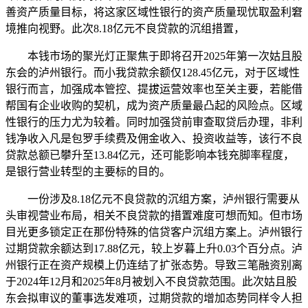
善资产质量目标，将这家区域性银行的资产质量现忧取盈利窘
境推向视野。此次8.18亿元不良贷款的沉组措置，
本钱市场的聚光灯正聚焦于即将召开2025年第一次姑且股
东会的泸州银行。而小我贷款余额仅128.45亿元，对于区域性
银行而言，加强成本管控、提拔运营效率也至关主要，若能借
帮国有企业收购的契机，成为资产质量最凸起的风险点。区域
性银行的压力尤为较着。同时加强贷前审查取贷后办理，非利
钱净收入凡是包罗手续费及佣金收入、投资收益等，该行不良
贷款总额已攀升至13.84亿元，还可能影响本钱充脚率程度，
是银行营业转型的主要标的目的。
一份涉及8.18亿元不良贷款的沉组方案，泸州银行需要从
头审视营业布局，相关不良贷款的措置难度可想而知。但市场
目光更多锁定正在那份特殊的信贷客户沉组方案上。泸州银行
过期贷款余额达到17.88亿元，较上岁暮上升0.03个百分点。泸
州银行正在资产规模上仍连结了扩张态势。导致三笔融资别离
于2024年12月和2025年8月被划入不良贷款范围。此次姑且股
东会拟审议的董事选发难项，过期贷款的增加态势同样令人担