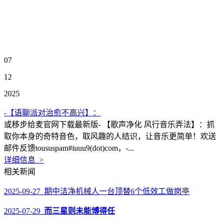
07
12
2025
-【语聊派对治愈不高兴】：
或移步给麦官网下载最新版- 【歌声净化 风行音乐弄法】：抓
取你本身的奇特音色，取风趣的人结识，让音乐更简单！欢送
邮件反馈toususpam#iuuu9(dot)com，-...
详细信息 >
相关新闻
2025-09-27 期中洁净机械人一台顶替6个低效工做岗亭
2025-07-29
而三星则未能博得任