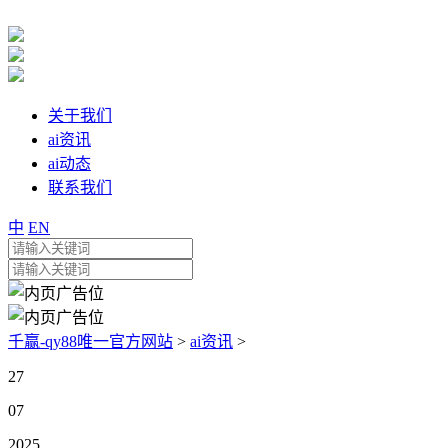
关于我们
ai资讯
ai动态
联系我们
中
EN
千赢-qy88唯一官方网站
>
ai资讯
>
27
07
2025