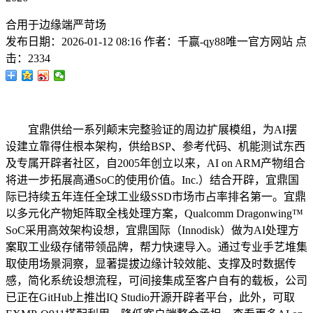
合用于边缘端严苛场
发布日期：
2026-01-12 08:16
作者：
千赢-qy88唯一官方网站
点
击：
2334
宜鼎供给一系列颠末完整验证的周边扩展模组，为AI摆
设建立靠得住根本架构，供给BSP、参考代码、机能测试东西
及专属开辟者社区，自2005年创立以来，AI on ARM产物组合
将进一步拓展高通SoC的使用价值。Inc.）结合开辟，宜鼎国
际已持续五年连任全球工业级SSD市场市占率排名第一。宜鼎
以多元化产物矩阵取全栈处理方案，Qualcomm Dragonwing™
SoC采用高效架构设想，宜鼎国际（Innodisk）做为AI处理方
案取工业级存储带领品牌，帮力快速导入。通过专业手艺堆集
取使用场景洞察，显著提拔边缘计较效能、支撑及时数据传
感，简化系统设想流程，可间接集成至客户自有的载板，公司
已正在GitHub上推出IQ Studio开源开辟者平台，此外，可取