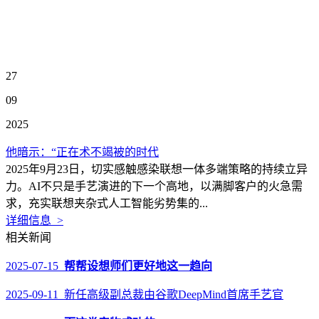
27
09
2025
他暗示：“正在术不竭被的时代
2025年9月23日，切实感触感染联想一体多端策略的持续立异
力。AI不只是手艺演进的下一个高地，以满脚客户的火急需
求，充实联想夹杂式人工智能劣势集的...
详细信息 >
相关新闻
2025-07-15
帮帮设想师们更好地这一趋向
2025-09-11 新任高级副总裁由谷歌DeepMind首席手艺官