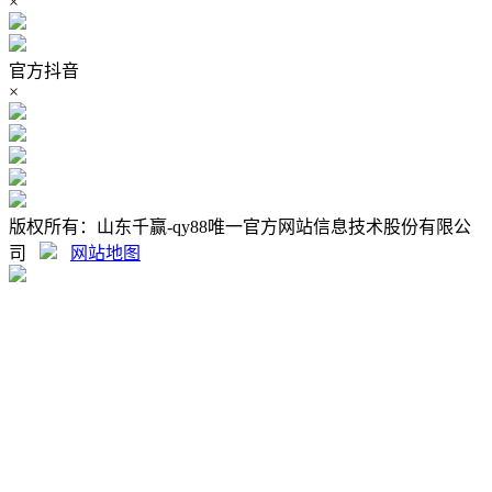
×
官方抖音
×
版权所有：山东千赢-qy88唯一官方网站信息技术股份有限公
司
网站地图