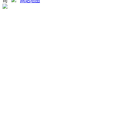
司
网站地图