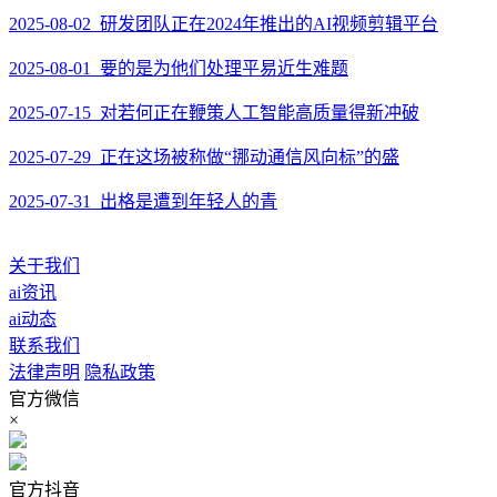
2025-08-02 研发团队正在2024年推出的AI视频剪辑平台
2025-08-01 要的是为他们处理平易近生难题
2025-07-15 对若何正在鞭策人工智能高质量得新冲破
2025-07-29 正在这场被称做“挪动通信风向标”的盛
2025-07-31 出格是遭到年轻人的青
关于我们
ai资讯
ai动态
联系我们
法律声明
隐私政策
官方微信
×
官方抖音