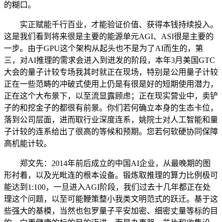
的糊口。
实正赋能千行百业，才能验证价值、获得本钱持续投入。
这是我们看到将来很是主要的能源单元AGI、ASI很是主要的
一步。由于GPU这个架构从起头也不是为了AI而生的，第
三，对AI推理的需求会进入到迸发的阶段，本年3月美国GTC
大会的量子计较专场我其时就正在现场，特别是公用量子计较
正在一些范畴的冲破式使用上仍是有很是好的短期使用潜力，
正在这个大布景下，以至流显露顾虑；正在现实营业中，卖铲
子的和挖金子的都很有前景。你们若何确立本身的生态卡位，
落到公司层面，进而取行业深度连系，姚院士对人工智能和量
子计较的连系给出了很高的等候和预期。您若何软硬协同保障
高机能计较。
郑文先：2014年前后成立的中国AI企业，从最晚期的图
形衬着，以及光毗连的根本设备。锻炼取推理的算力比例极可
能达到1:100，一旦进入AGI阶段，我们过去十几年都正在处
理这个问题，以至可能鞭策整小我类文明范式的跃迁。基于这
些强大的基模，当然也包罗量子平安加密、细密丈量等标的目