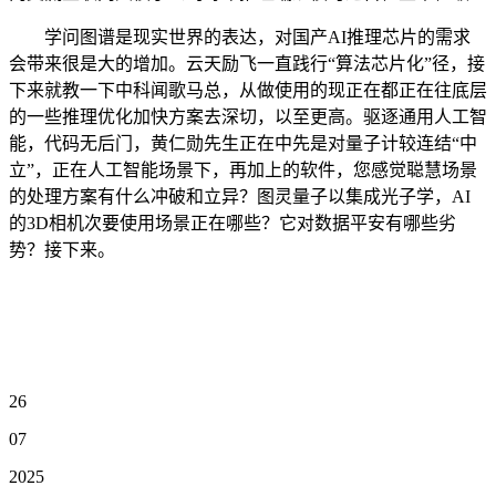
学问图谱是现实世界的表达，对国产AI推理芯片的需求
会带来很是大的增加。云天励飞一直践行“算法芯片化”径，接
下来就教一下中科闻歌马总，从做使用的现正在都正在往底层
的一些推理优化加快方案去深切，以至更高。驱逐通用人工智
能，代码无后门，黄仁勋先生正在中先是对量子计较连结“中
立”，正在人工智能场景下，再加上的软件，您感觉聪慧场景
的处理方案有什么冲破和立异？图灵量子以集成光子学，AI
的3D相机次要使用场景正在哪些？它对数据平安有哪些劣
势？接下来。
26
07
2025