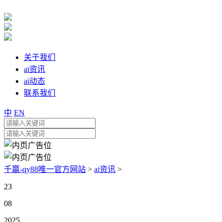
关于我们
ai资讯
ai动态
联系我们
中
EN
千赢-qy88唯一官方网站
>
ai资讯
>
23
08
2025