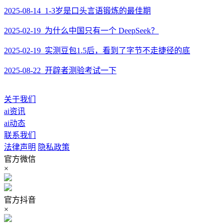
2025-08-14 1-3岁是口头言语锻炼的最佳期
2025-02-19 为什么中国只有一个 DeepSeek？
2025-02-19 实测豆包1.5后，看到了字节不走捷径的底
2025-08-22 开辟者测验考试一下
关于我们
ai资讯
ai动态
联系我们
法律声明
隐私政策
官方微信
×
官方抖音
×