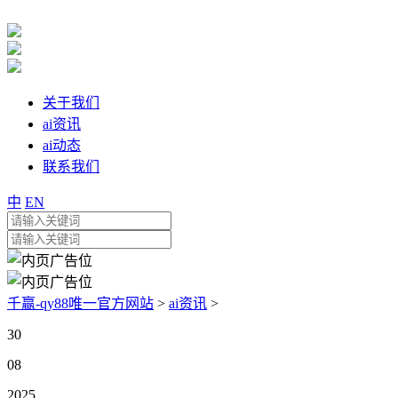
关于我们
ai资讯
ai动态
联系我们
中
EN
千赢-qy88唯一官方网站
>
ai资讯
>
30
08
2025