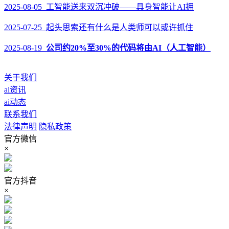
2025-08-05 工智能送来双沉冲破——具身智能让AI拥
2025-07-25 起头思索还有什么是人类师可以或许抓住
2025-08-19
公司约20%至30%的代码将由AI（人工智能）
关于我们
ai资讯
ai动态
联系我们
法律声明
隐私政策
官方微信
×
官方抖音
×