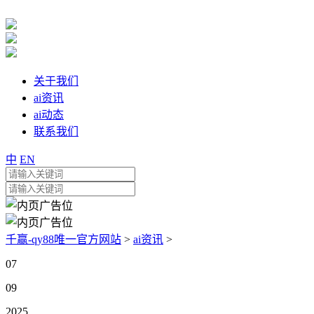
关于我们
ai资讯
ai动态
联系我们
中
EN
千赢-qy88唯一官方网站
>
ai资讯
>
07
09
2025