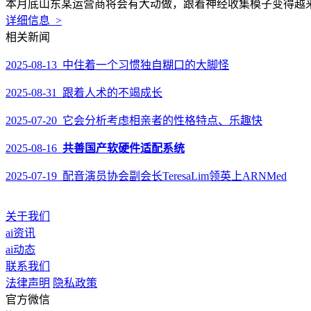
本月底山东某运营商将会有大动做，跟着神经收集模子变得越来越复
详细信息 >
相关新闻
2025-08-13 中住着一个习惯独自糊口的大脚怪
2025-08-31 ‌跟着人术的不竭成长
2025-07-20 它会分析考虑相亲者的性格特点、乐趣快
2025-08-16
共善国产软硬件适配系统
2025-07-19 配音演员协会副会长TeresaLim领英上ARNMed
关于我们
ai资讯
ai动态
联系我们
法律声明
隐私政策
官方微信