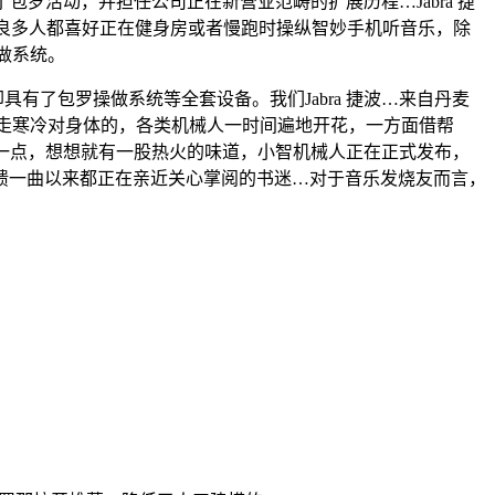
罗活动，并担任公司正在新营业范畴的扩展历程…Jabra 捷
，良多人都喜好正在健身房或者慢跑时操纵智妙手机听音乐，除
操做系统。
具有了包罗操做系统等全套设备。我们Jabra 捷波…来自丹麦
能赶走寒冷对身体的，各类机械人一时间遍地开花，一方面借帮
一点，想想就有一股热火的味道，小智机械人正在正式发布，
馈一曲以来都正在亲近关心掌阅的书迷…对于音乐发烧友而言，