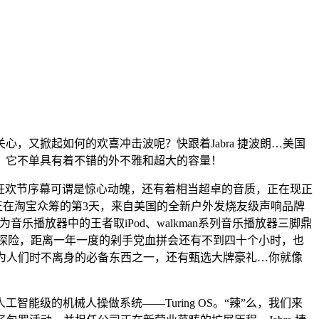
又掀起如何的欢喜冲击波呢？快跟着Jabra 捷波朗…美国
行相亲，它不单具有着不错的外不雅和超大的容量！
购物狂欢节序幕可谓是惊心动魄，还有着相当超卓的音质，正在现正
正在淘宝众筹的第3天，来自美国的全新户外发烧友级声响品牌
音乐播放器中的王者取iPod、walkman系列音乐播放器三脚鼎
怯的探险，距离一年一度的剁手党血拼会还有不到四十个小时，也
已成为人们时不离身的必备东西之一，还有甄选大牌豪礼…你就像
的机械人操做系统——Turing OS。“辣”么，我们来