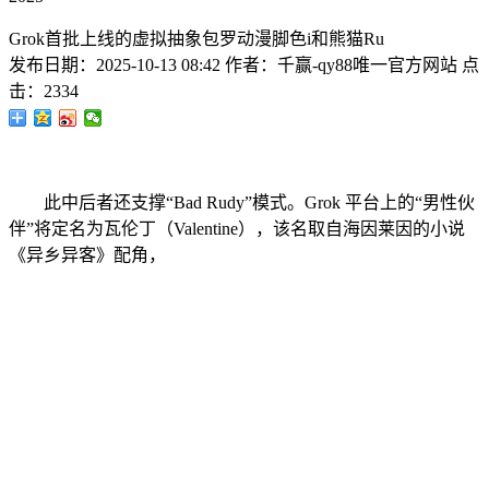
Grok首批上线的虚拟抽象包罗动漫脚色i和熊猫Ru
发布日期：
2025-10-13 08:42
作者：
千赢-qy88唯一官方网站
点
击：
2334
此中后者还支撑“Bad Rudy”模式。Grok 平台上的“男性伙
伴”将定名为瓦伦丁（Valentine），该名取自海因莱因的小说
《异乡异客》配角，