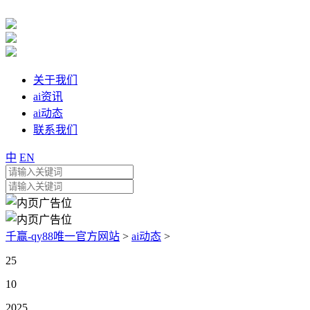
关于我们
ai资讯
ai动态
联系我们
中
EN
千赢-qy88唯一官方网站
>
ai动态
>
25
10
2025