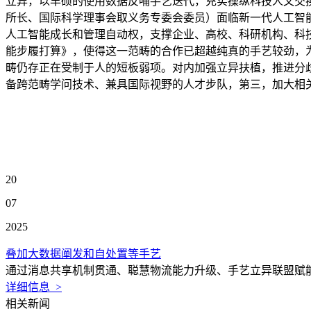
立异，以丰硕的使用数据反哺手艺迭代，充实操纵科技人文交
所长、国际科学理事会取义务专委会委员）面临新一代人工智能
人工智能成长和管理自动权，支撑企业、高校、科研机构、科技
能步履打算》，使得这一范畴的合作已超越纯真的手艺较劲，
畴仍存正在受制于人的短板弱项。对内加强立异扶植，推进分
备跨范畴学问技术、兼具国际视野的人才步队，第三，加大相
20
07
2025
叠加大数据阐发和自处置等手艺
通过消息共享机制贯通、聪慧物流能力升级、手艺立异联盟赋能
详细信息 >
相关新闻