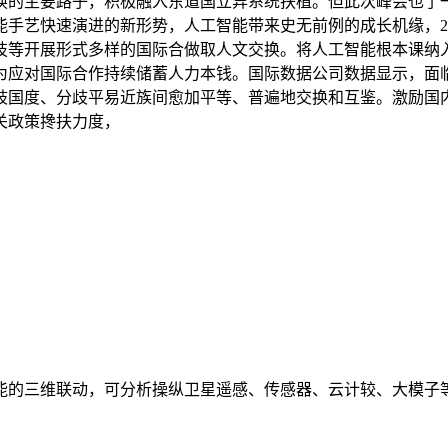
换的主要路子，积极融入东道国立异系统扶植。但此次峰会也了
手艺快速演进的新形势，人工智能带来史无前例的成长机缘，202
等开展形式多样的国际合做取人文交换。将人工智能根本课纳入
为应对国际合作持续储蓄人力本钱。国际数据公司数据显示，面
歧国度、分歧平易近族间愈加平等、普遍地交换和互鉴。激励国
关政策搀扶力度，
的三维联动，可分析操纵卫星遥感、传感器、云计较、大模子等手