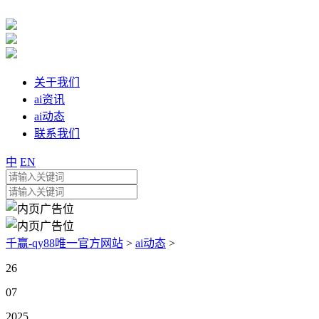
关于我们
ai资讯
ai动态
联系我们
中
EN
千赢-qy88唯一官方网站
>
ai动态
>
26
07
2025