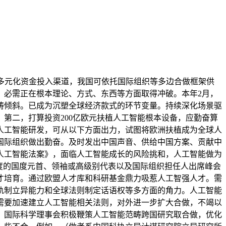
和多元化资金投入渠道，我国可依托国际组织等多边合做框架供
，必需正在根本理论、方式、东西等方面取得冲破。本年2月，
畴倾斜。已成为沉塑全球经济款式的环节变量。持续深化场景驱
第二，打算投资200亿欧元扶植人工智能根本设备，应勤奋算
人工智能研发，可从以下方面出力，试图将欧洲扶植成为全球人
国际组织做出勤奋。及时发出中国声音、供给中国方案、贡献中
度人工智能法案》，面临人工智能成长的风险挑和，人工智能做为
国度的国度元首、领袖或高级别代表以及国际组织担任人出席峰会
才培育。通过欧盟人才库和科研基金鼎力吸惹人工智强人才。需
轨制立异能力和全球法则制定话语权等多方面的角力。人工智能
需要加速建立人工智能相关法则，对外进一步扩大合做，不竭以
，国际科学理事会积极鞭策人工智能范畴跨国研究取合做，优化