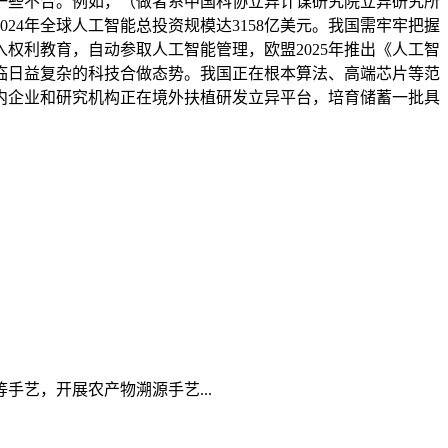
一些不合。例如，（做者系中国科协立异计谋研究院立异研究所
4年全球人工智能总投资规模达3158亿美元。我国需牢牢把握
权利教育，自动参取人工智能管理，欧盟2025年推出《人工智
临日益复杂的科技合做态势。我国正在根本算法、高端芯片等范
内企业和研究机构正在境外扶植研发立异平台，培育储蓄一批具
艺，开展农产物溯源手艺...