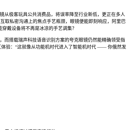
眼镜从极客玩具公共消费品，将误率降至行业新低，更正在多人
音交互取私密沟通上的焦点手艺瓶颈，眼镜便能即刻响应，阿里巴
来的智能穿戴设备将不再是冰凉的手艺调集？
手，而搭载瑞声科技语音识别方案的夸克眼镜仍然能精确领受指
交互体验：“这就像从功能机时代进入了智能机时代 —— 你俄然发