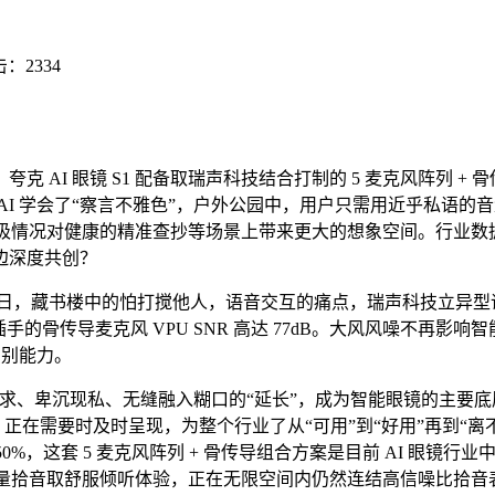
击：
2334
AI 眼镜 S1 配备取瑞声科技结合打制的 5 麦克风阵列 +
I 学会了“察言不雅色”，户外公园中，用户只需用近乎私语的音
通过呼吸情况对健康的精准查抄等场景上带来更大的想象空间。行
边深度共创？
 27 日，藏书楼中的怕打搅他人，语音交互的痛点，瑞声科技立异
的骨传导麦克风 VPU SNR 高达 77dB。大风风噪不再影响
识别能力。
、卑沉现私、无缝融入糊口的“延长”，成为智能眼镜的主要底
。正在需要时及时呈现，为整个行业了从“可用”到“好用”再到“
0%，这套 5 麦克风阵列 + 骨传导组合方案是目前 AI 眼
的高质量拾音取舒服倾听体验，正在无限空间内仍然连结高信噪比拾