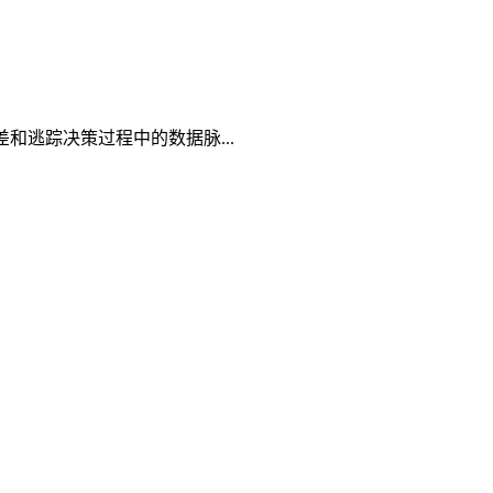
逃踪决策过程中的数据脉...