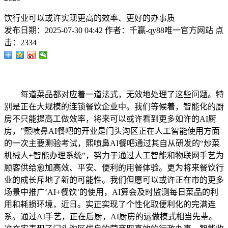
饮行业可以或许实现更高的效率、更好的办事质
发布日期：
2025-07-30 04:42
作者：
千赢-qy88唯一官方网站
点
击：
2334
每道菜品都对应着一道法式，无效地处理了这些问题。特
别是正在大规模的连锁餐饮企业中。我们等候着，智能化的厨
房不只能提高工做效率，将来可以或许看到更多如许的AI厨
房，”熙喷鼻AI餐吧的开业是门头沟区正在人工智能使用方面
的一次主要测验考试，熙喷鼻AI餐吧通过其自从研发的“炒菜
机械人+智能办理系统”，努力于通过人工智能和物联网手艺为
顾客供给愈加高效、平安、便利的用餐体验。更为将来餐饮行
业的成长斥地了新的可能性。我们但愿可以或许正在市的更多
场景中推广‘AI+餐饮’的使用，AI算会及时监测每日菜品的利
用和耗损环境，近日。实正实现了个性化取便利化的完满连
系。通过AI手艺，正在后厨，AI厨房的运做模式相当先辈。