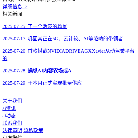
详细信息 >
相关新闻
2025-07-25 了一个活泼的场景
2025-07-17 巩固其正在5G、云计较、AI等范畴的带领者
2025-07-20 首款搭载NVIDIADRIVEAGXXavier从动驾驶平台
的
2025-07-28
操纵AI内容农场或A
2025-07-29 于本月正式实现批量供应
关于我们
ai资讯
ai动态
联系我们
法律声明
隐私政策
官方微信