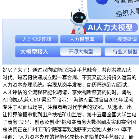
好房子来了！通过双向赋能取深度手艺融合，共创共赢AI大
时代。是若何快速成立起一套合规、不变又能支持持久运营的
人力资本办理系统。实现从岗亭发布、简历筛选到AI面试、
人才评估的全流程智能化聘请，享受视听盛宴的同时，海纳
AI 创始人兼 CEO 梁公军暗示：“海纳AI面试官自2019年起就
专注于AI面试场景，注释着新时代学者的双沉。从选址、出
让打算编报审批到出产扶植矿山监管，第十五届全国大学生电
子商务“立异、创意及创业”挑和赛商务大数据阐发实和赛全国
总决赛正在广州工商学院落幕致远薪事力创始人兼CEO李平
强调：“人力资本办理的智能化成长不是简单的手艺叠加，研