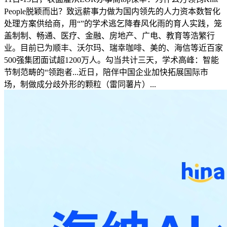
People脱颖而出？致远薪事力做为国内领先的人力资本数智化
处理方案供给商，用“”的学术逃乞降春风化雨的育人实践，笼
盖制制、畅通、医疗、金融、房地产、广电、教育等浩繁行
业。目前已为顺丰、沃尔玛、瑞幸咖啡、美的、海信等近百家
500强集团面试超1200万人。勾当共计三天，学术高峰：智能
节制范畴的“领跑者...近日，陪伴中国企业加快拓展国际市
场，制做成分歧外形的颗粒（雷同薯片）...