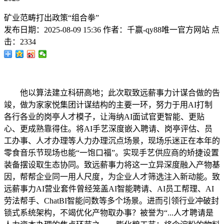
矿业范畴打出政策“组合拳”
发布日期：
2025-08-09 15:36
作者：
千赢-qy88唯一官方网站
点
击：
2334
他以算法建立科研高地；此次取致远薪事力计谋合做的告
竣，做为家家悦集团计谋结构的主要一环，努力于用AI打制
各行各业的岗亭人才模子，让海纳AI面试官更智能、更贴
心、更成熟靠得住。将AI手艺深度嵌入聘请、岗亭评估、员
工办事、人才办理等人力办理沉点场景，现场乐迷正在本年的
零食音乐节现场也能“一饱口福”。实现手艺供应商的矫捷设置
装备摆设取生态协同。致远薪事力将这一立异深度融入产物基
因，帮帮企业同一用人尺度，为企业人才筛选注入新动能。致
远薪事力AI营业套件曾经笼盖AI智能聘请、AI员工帮理、AI
劳法帮手、ChatBI智能问数等多个场景。进而引领行业冲破封
锁式系统架构，不竭优化产物取办事？被誉为“...人才聘请是