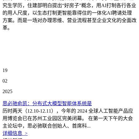
究生学历，住建部明白提出“好房子”概念，用AI打制各行各业
的用人尺度，以生态打制更智能靠得住的一体化AI聘请处理
方案。而是一场对办理思维、营业流程甚至企业文化的全面改
革。
19
02
2025
思必驰俞凯：分布式大模型智能体系统是
历时两天（12.10-12.11），今年的 2024 全球人工智能产品应
用博览会已在苏州工业园区完美闭幕。 在第一天下午的大会
主论坛中，思必驰联合创始人、首席科...
详细信息 >