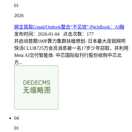
01
2026
婉言其取Gmail/Outlook整合“不见效”-PitchBook：AI融
发布时间：2026-01-04 点击次数：177
并启动首期100P算力集群扶植想划- 日本最大连锁网吧
快活CLUB725万会员消息被一名17岁少年窃取，并利用
Meta AI交付智能体- 中芯国际拟刊行股份收购中芯北
方...
04
01