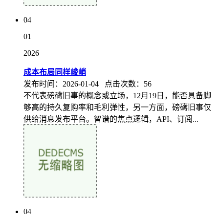
04
01
2026
成本布局同样峻峭
发布时间：2026-01-04 点击次数：56
不代表磅礴旧事的概念或立场，12月19日，能否具备脚
够高的持久复购率和毛利弹性，另一方面，磅礴旧事仅
供给消息发布平台。智谱的焦点逻辑，API、订阅...
04