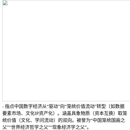
- 指点中国数字经济从“驱动”向“笼统价值流动”转型（如数据
要素市场、文化IP资产化）。涵盖具象物质（资本互换）取笼
统价值（文化、学问流动）的双向。被誉为“中国笼统国画之
父”“世界经济哲学之父”“现象经济学之父”。