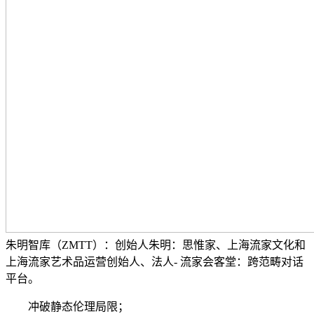
朱明智库（ZMTT）：创始人朱明：思惟家、上海流家文化和
上海流家艺术品运营创始人、法人- 流家会客堂：跨范畴对话
平台。
冲破静态伦理局限；