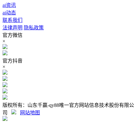
ai资讯
ai动态
联系我们
法律声明
隐私政策
官方微信
×
官方抖音
×
版权所有：山东千赢-qy88唯一官方网站信息技术股份有限公
司
网站地图