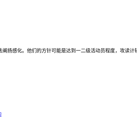
阐扬感化。他们的方针可能是达到一二级活动员程度，攻读计较机
的