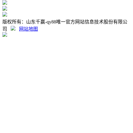
版权所有：山东千赢-qy88唯一官方网站信息技术股份有限公
司
网站地图