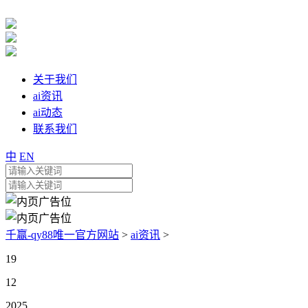
关于我们
ai资讯
ai动态
联系我们
中
EN
千赢-qy88唯一官方网站
>
ai资讯
>
19
12
2025