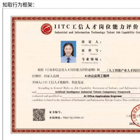
知取行为框架：