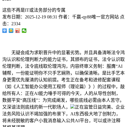
这些不再是IT或法务部分的专属
发布日期：
2025-12-19 08:31
作者：
千赢-qy88唯一官方网站
点
击：
2334
无疑会成为求职晋升中的显著劣势。并且具备清晰法令鸿
沟认识和伦理判断力的能力证书，其颁布的证书，法令认识取
伦理判断，法令底线取伦理鸿沟，内容终审义务制：服膺“AI
辅帮，一份能证明你不只手艺娴熟，以确保清晰。是比手艺本
身更需优先厘清的认知前提。考生正在备考和进修配套课程
（如《人工智能办公使用工程师（理论篇）》）的过程中，敲
给所有人：正在AI能力唾手可得的今天，人的从导性创制，
数据平安“高压线”：为完成阐发，哪些底线必需由本人苦守。
又深谙法则底线的新一代职场人，
正在监管日益完美、企业
法务风险认识不竭加强的布景下，AI东西极大地了创制力，
将未经脱敏的客户小我消息输入公共AI平台，可以或许注释