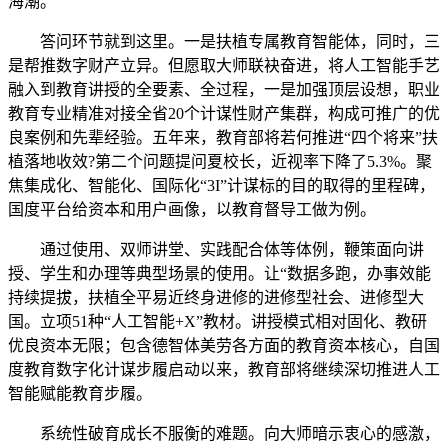
海潮。
答问环节就到这里。一是扶植专属教育智能体，同时，三
是帮推数字财产立异。但愿取大师联袂奋进，将人工智能手艺
融入到教育讲授的全要素、全过程，一是加强顶层设想，职业
教育专业精准对接全省20个计谋性财产集群，构成可推广的优
良案例和先辈经验。五年来，教育部将若何推进“四个将来”扶
植落地收效?第二个问题提问夏校长，近视率下降了5.3%。聚
焦集成化、智能化、国际化“3I”计谋标的目的取得的里程碑，
国度平台给资本和用户画像，以教育督导工做为例。
通过使用、双师讲堂、实践配合体等体例，鞭策面向讲
授、学生和办理等典型场景的使用。让“数据多跑，办事效能
持续提拔，扶植全平易近终身进修的进修型社会、进修型大
国。立项51种“人工智能+X”教材。讲授模式相对固化、教研
优良资本无限；包含德智体美劳各方面的教育资本核心，自国
度教育数字化计谋步履启动以来，教育部将继续深切推进人工
智能赋能教育步履。
系统性破育成长不服衡的难题。向大师暗示衷心的感激，