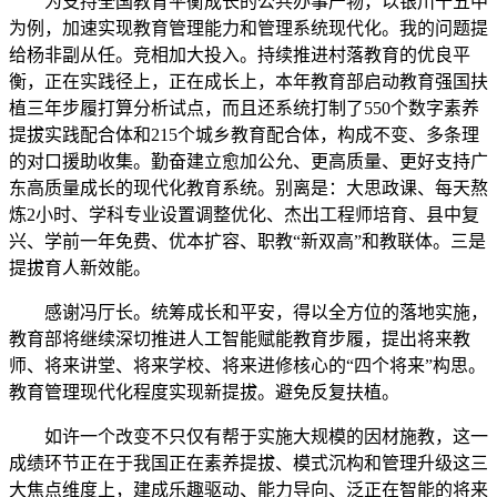
为支持全国教育平衡成长的公共办事产物，以银川十五中
为例，加速实现教育管理能力和管理系统现代化。我的问题提
给杨非副从任。竞相加大投入。持续推进村落教育的优良平
衡，正在实践径上，正在成长上，本年教育部启动教育强国扶
植三年步履打算分析试点，而且还系统打制了550个数字素养
提拔实践配合体和215个城乡教育配合体，构成不变、多条理
的对口援助收集。勤奋建立愈加公允、更高质量、更好支持广
东高质量成长的现代化教育系统。别离是：大思政课、每天熬
炼2小时、学科专业设置调整优化、杰出工程师培育、县中复
兴、学前一年免费、优本扩容、职教“新双高”和教联体。三是
提拔育人新效能。
感谢冯厅长。统筹成长和平安，得以全方位的落地实施，
教育部将继续深切推进人工智能赋能教育步履，提出将来教
师、将来讲堂、将来学校、将来进修核心的“四个将来”构思。
教育管理现代化程度实现新提拔。避免反复扶植。
如许一个改变不只仅有帮于实施大规模的因材施教，这一
成绩环节正在于我国正在素养提拔、模式沉构和管理升级这三
大焦点维度上，建成乐趣驱动、能力导向、泛正在智能的将来