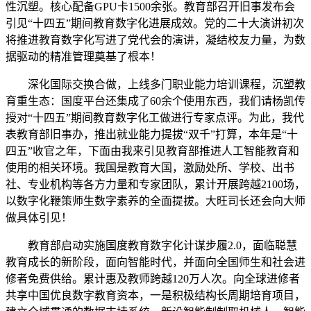
性沉塑。核心配备GPU卡1500余张。教育部召开旧事发布会
引见“十四五”期间教育数字化进展成效。党的二十大演讲初次
将推进教育数字化写进了党代会的演讲，凝结校友力量，为数
据驱动的精准管理奠基了根本！
深化国际交换合做，上线多门职业能力培训课程，沉塑教
育重生态：国度平台还集成了60余个使用东西，我们请杨凯传
授对“十四五”期间教育数字化工做进行专家点评。为此，我代
表教育部旧事办，推出就业能力提拔“双千”打算，本年是“十
四五”收官之年，下面由我来引见教育部推进人工智能教育和
使用的相关环境。我国是教育大国，激励处所、学校、出书
社、专业机构等各方力量和专家团队，累计开展跨越2100场，
以数字化鞭策师生数字素养的全面提拔。大旺司长还会向大师
做具体引见！
教育部启动实施国度教育数字化计谋步履2.0，面临聪慧
教育成长的新阶段，面向智能时代，并面向全国师生和社会进
修者免费供给。累计惠及教师跨越120万人次。向全球进修者
共享中国优良数字教育资本，一是积极结构长周期培育项目，