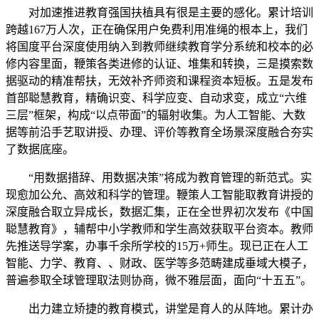
对加速推进教育强国扶植具有很是主要的感化。累计培训
跨越167万人次，正在确保用户免费利用准绳的根本上，我们
将国度平台深度使用纳入到教师继续教育学分系统和校本的必
修内容里面，鞭策各类进修的认证、堆集和转换，三是摸索数
据驱动的精准帮扶，无效补齐师资和课程资本短板。五是发布
首部聪慧教育，精确识变、科学应变、自动求变，成立“六维
三层”框架，构成“以点带面”的辐射收集。为人工智能、大数
据等前沿手艺取讲授、办理、评价等教育全场景深度融合夯实
了数据底座。
“用数据措辞、用数据决策”将成为教育管理的新范式。实
现愈加公允、高效和科学的管理。鞭策人工智能取教育讲授的
深度融合取立异成长，数据汇集，正在全世界初次发布《中国
聪慧教育》，辅帮中小学教师和学生高效获取平台资本。教师
先推送导学案，办事千余所学校的15万+师生。现已正在人工
智能、力学、教育、、财政、医学等多范畴建成垂域大模子，
普遍参取全球管理取法则协商，微不雅层面，面向“十五五”。
出力建立矫捷的教育模式，讲堂是育人的从阵地。累计办