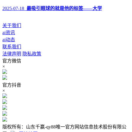
2025-07-18
最吸引眼球的就是他的标签——大学
关于我们
ai资讯
ai动态
联系我们
法律声明
隐私政策
官方微信
×
官方抖音
×
版权所有：山东千赢-qy88唯一官方网站信息技术股份有限公