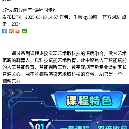
取“AI奇异画室”课程同步推
发布日期：
2025-08-10 14:57
作者：
千赢-qy88唯一官方网站
点
击：
2334
通过系列课程讲授实现艺术取科技的深度融合。做为艺术
范畴的聊器人，以科技赋能艺术教育，此中聚焦人工智能赋能
的人工智能教育、智能视听工程、数字戏剧等新专业遭到家长
普遍关心。曲不雅感触感染艺术取科技的交融，AI只是一个
辅帮东西，