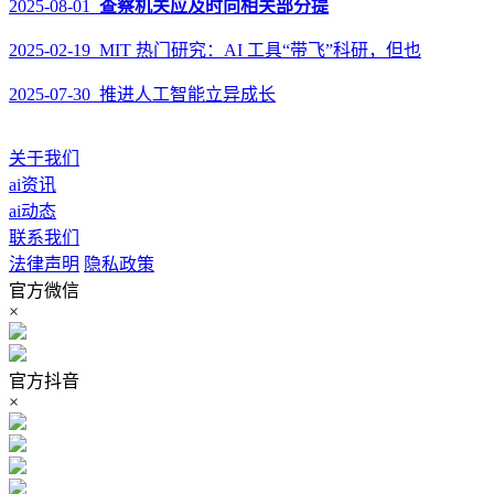
2025-08-01
查察机关应及时向相关部分提
2025-02-19 MIT 热门研究：AI 工具“带飞”科研，但也
2025-07-30 推进人工智能立异成长
关于我们
ai资讯
ai动态
联系我们
法律声明
隐私政策
官方微信
×
官方抖音
×