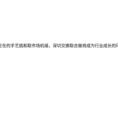
在的手艺挑和取市场机缘，深切交换取合做将成为行业成长的环节