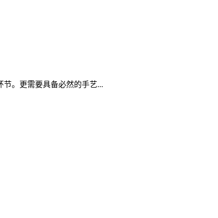
。更需要具备必然的手艺...