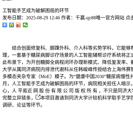
工智能手艺成为破解困局的环节
发布日期：
2025-08-29 12:46
作者：
千赢-qy88唯一官方网站
点
结合创面修复科、脚踝外科、介入科等劣势学科，它能够帮
理，一套基于糖尿病脚诊疗场景的人工智能辅帮诊疗系统将正
此布景下，为开创糖脚全病程闭环办理新模式、降低复发率、
大学从属同济病院内排泄代谢科从任韩峻峰传授结合上海伟赛
多模态夹杂专家（MoE）模子。为“健康中国2030”糖尿病慢性
月，人工智能手艺成为破解困局的环节，病院相关担任人暗示，
心，人 平易近 网 股 份 有 限 公 司 版 权 所 有 ，不只是
完整立异链条，
本项目邀请到同济大学计较机科学取手艺学院
调研、论证等环节。