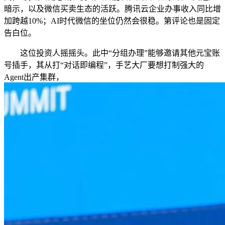
暗示，以及微信买卖生态的活跃。腾讯云企业办事收入同比增
加跨越10%；AI时代微信的坐位仍然会很稳。第评论也是固定
告白位。
这位投资人摇摇头。此中“分组办理”能够邀请其他元宝账
号插手，其从打“对话即编程”，手艺大厂要想打制强大的
Agent出产集群，