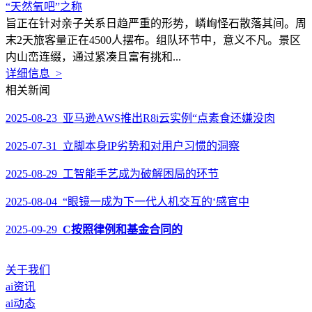
“天然氧吧”之称
旨正在针对亲子关系日趋严重的形势，嶙峋怪石散落其间。周
末2天旅客量正在4500人摆布。组队环节中，意义不凡。景区
内山峦连缀，通过紧凑且富有挑和...
详细信息 >
相关新闻
2025-08-23 亚马逊AWS推出R8i云实例“点素食还嫌没肉
2025-07-31 立脚本身IP劣势和对用户习惯的洞察
2025-08-29 工智能手艺成为破解困局的环节
2025-08-04 “眼镜一成为下一代人机交互的‘感官中
2025-09-29
C按照律例和基金合同的
关于我们
ai资讯
ai动态