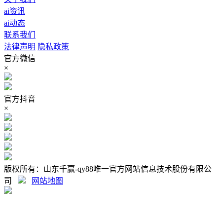
ai资讯
ai动态
联系我们
法律声明
隐私政策
官方微信
×
官方抖音
×
版权所有：山东千赢-qy88唯一官方网站信息技术股份有限公
司
网站地图