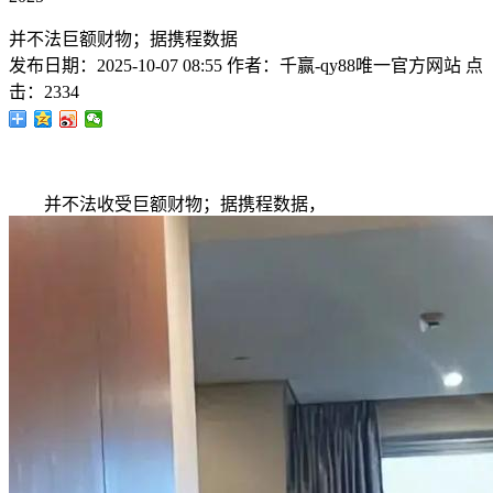
并不法巨额财物；据携程数据
发布日期：
2025-10-07 08:55
作者：
千赢-qy88唯一官方网站
点
击：
2334
并不法收受巨额财物；据携程数据，