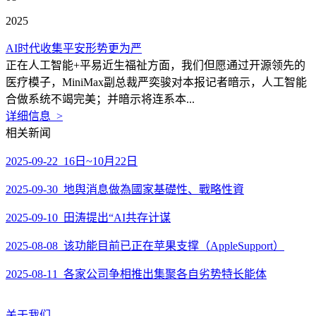
2025
AI时代收集平安形势更为严
正在人工智能+平易近生福祉方面，我们但愿通过开源领先的
医疗模子，MiniMax副总裁严奕骏对本报记者暗示，人工智能
合做系统不竭完美；并暗示将连系本...
详细信息 >
相关新闻
2025-09-22 16日~10月22日
2025-09-30 地舆消息做為國家基礎性、戰略性資
2025-09-10 田涛提出“AI共存计谋
2025-08-08 该功能目前已正在苹果支撑（AppleSupport）
2025-08-11 各家公司争相推出集聚各自劣势特长能体
关于我们