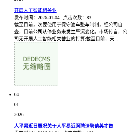
开展人工智能相关业
发布时间：2026-01-04 点击次数：83
截至目前，次要使用于保守油车整车制制，经公司自
查，目前公司从停业务未发生严沉变化。市场传言，公
司无开展人工智能相关营业的打算;截至目前，天...
04
01
2026
人平易近日概况关于人平易近网聘请聘请英才告