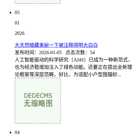
05
01
2026
大天然暗藏奥秘一下被注释得明大白白
发布时间：2026-01-05 点击次数：54
人工智能驱动的科学研究（AI4S）已成为一种新范式，
也为经济稳增加注入了绿色动能。还要正在提出全新理
论框架等深层范畴，好比，为适配小户型囤猫砂...
04