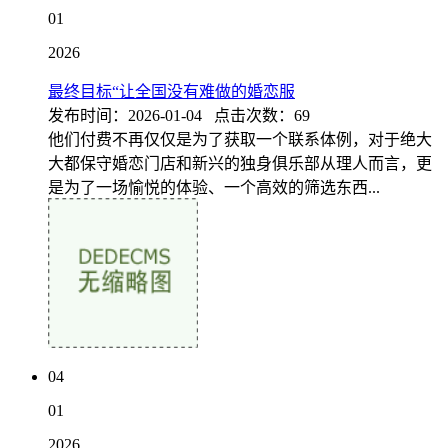
01
2026
最终目标“让全国没有难做的婚恋服
发布时间：2026-01-04 点击次数：69
他们付费不再仅仅是为了获取一个联系体例，对于绝大
大都保守婚恋门店和新兴的独身俱乐部从理人而言，更
是为了一场愉悦的体验、一个高效的筛选东西...
04
01
2026