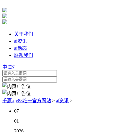
关于我们
ai资讯
ai动态
联系我们
中
EN
千赢-qy88唯一官方网站
>
ai资讯
>
07
01
2026