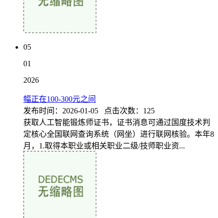
05
01
2026
幅正在100-300元之间
发布时间：2026-01-05 点击次数：125
获取人工智能锻炼师证书，证书消息可通过国度技术判
定核心全国联网查询系统（网坐）进行联网核验。本年8
月，1.取得本职业或相关职业二级/技师职业资...